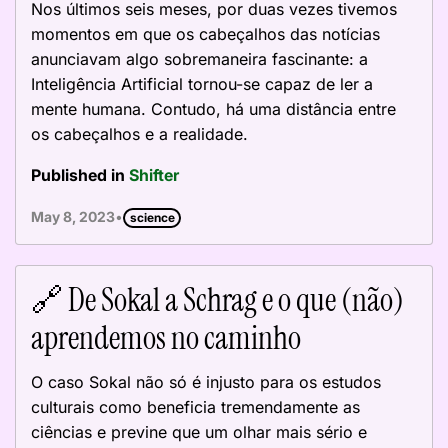
Nos últimos seis meses, por duas vezes tivemos
momentos em que os cabeçalhos das notícias
anunciavam algo sobremaneira fascinante: a
Inteligência Artificial tornou-se capaz de ler a
mente humana. Contudo, há uma distância entre
os cabeçalhos e a realidade.
Published in
Shifter
•
May 8, 2023
science
🔗 De Sokal a Schrag e o que (não)
aprendemos no caminho
O caso Sokal não só é injusto para os estudos
culturais como beneficia tremendamente as
ciências e previne que um olhar mais sério e