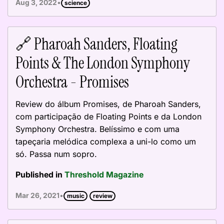
•
Aug 3, 2022
science
🔗 Pharoah Sanders, Floating
Points & The London Symphony
Orchestra - Promises
Review do álbum Promises, de Pharoah Sanders,
com participação de Floating Points e da London
Symphony Orchestra. Belíssimo e com uma
tapeçaria melódica complexa a uni-lo como um
só. Passa num sopro.
Published in
Threshold Magazine
•
Mar 26, 2021
music
review