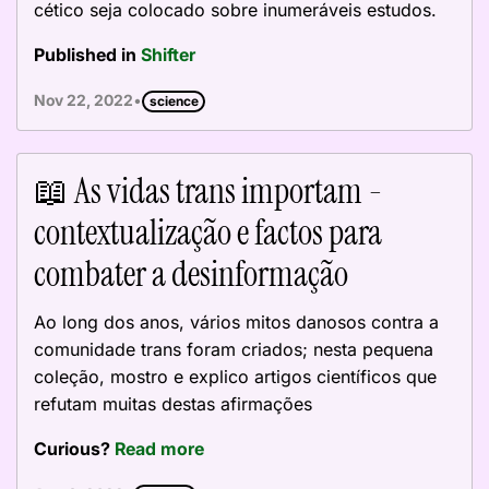
cético seja colocado sobre inumeráveis estudos.
Published in
Shifter
•
Nov 22, 2022
science
📖 As vidas trans importam -
contextualização e factos para
combater a desinformação
Ao long dos anos, vários mitos danosos contra a
comunidade trans foram criados; nesta pequena
coleção, mostro e explico artigos científicos que
refutam muitas destas afirmações
Curious?
Read more